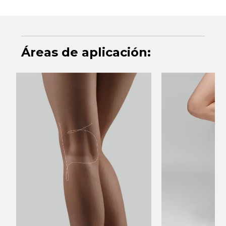
Áreas de aplicación: