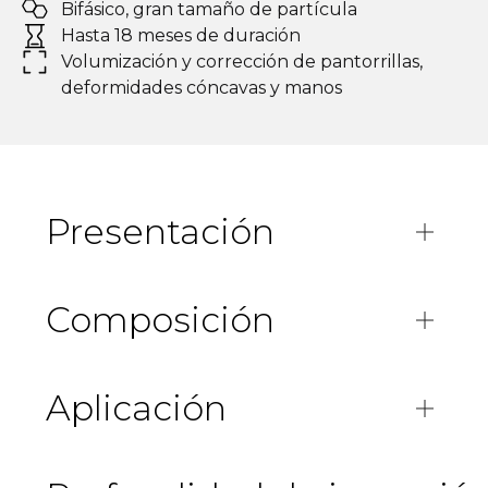
Bifásico, gran tamaño de partícula
Hasta 18 meses de duración
Volumización y corrección de pantorrillas,
deformidades cóncavas y manos
Presentación
Composición
Aplicación