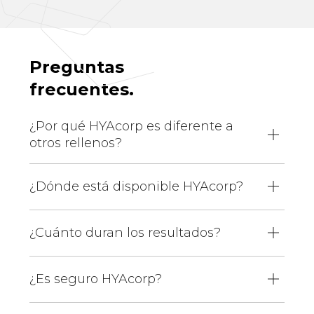
Preguntas
frecuentes.
¿Por qué HYAcorp es diferente a
otros rellenos?
¿Dónde está disponible HYAcorp?
¿Cuánto duran los resultados?
¿Es seguro HYAcorp?