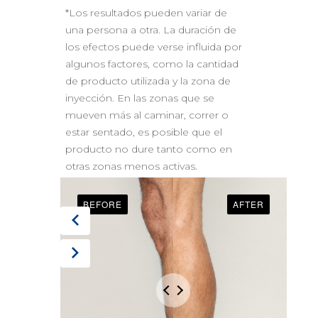
*Los resultados pueden variar de
una persona a otra. La duración de
los efectos puede verse influida por
algunos factores, como la cantidad
de producto utilizada y la zona de
inyección. En las zonas que se
mueven más al caminar, correr o
estar sentado, es posible que el
producto no dure tanto como en
otras zonas menos activas.