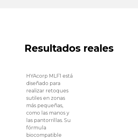
Resultados reales
HYAcorp MLF1 está
diseñado para
realizar retoques
sutiles en zonas
más pequeñas,
como las manos y
las pantorrillas. Su
fórmula
biocompatible