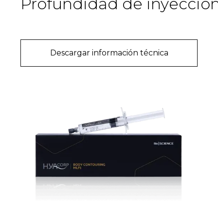
Profundidad de inyecció
Descargar información técnica