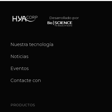
Desarrollado por
Nuestra tecnología
Noticias
Eventos
Contacte con
PRODUCTOS