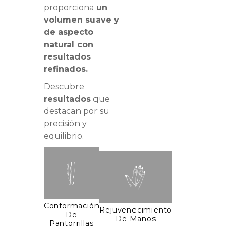
proporciona
un
volumen suave y
de aspecto
natural con
resultados
refinados.
Descubre
resultados
que
destacan por su
precisión y
equilibrio.
Conformación
Rejuvenecimiento
De
De Manos
Pantorrillas