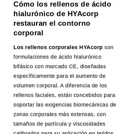
Cómo los rellenos de ácido
hialurónico de HYAcorp
restauran el contorno
corporal
Los rellenos corporales HYAcorp
son
formulaciones de ácido hialurónico
bifásico con marcado CE, diseñadas
específicamente para el aumento de
volumen corporal. A diferencia de los
rellenos faciales, están concebidos para
soportar las exigencias biomecánicas de
zonas corporales más extensas, con
tamaños de partícula y viscosidades
calibrados para su aplicación en tejidos