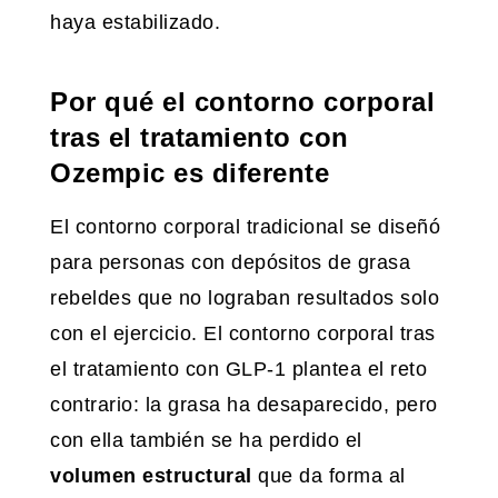
haya estabilizado.
Por qué el contorno corporal
tras el tratamiento con
Ozempic es diferente
El contorno corporal tradicional se diseñó
para personas con depósitos de grasa
rebeldes que no lograban resultados solo
con el ejercicio. El contorno corporal tras
el tratamiento con GLP-1 plantea el reto
contrario: la grasa ha desaparecido, pero
con ella también se ha perdido el
volumen estructural
que da forma al