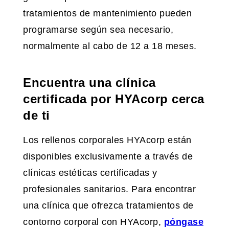
tratamientos de mantenimiento pueden
programarse según sea necesario,
normalmente al cabo de 12 a 18 meses.
Encuentra una clínica
certificada por HYAcorp cerca
de ti
Los rellenos corporales HYAcorp están
disponibles exclusivamente a través de
clínicas estéticas certificadas y
profesionales sanitarios. Para encontrar
una clínica que ofrezca tratamientos de
contorno corporal con HYAcorp,
póngase