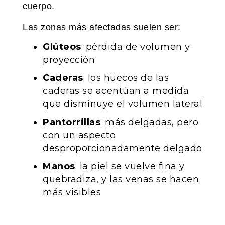
cuerpo.
Las zonas más afectadas suelen ser:
Glúteos
: pérdida de volumen y
proyección
Caderas
: los huecos de las
caderas se acentúan a medida
que disminuye el volumen lateral
Pantorrillas
: más delgadas, pero
con un aspecto
desproporcionadamente delgado
Manos
: la piel se vuelve fina y
quebradiza, y las venas se hacen
más visibles