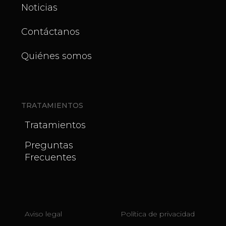
Noticias
Contáctanos
Quiénes somos
TRATAMIENTOS
Tratamientos
Preguntas
Frecuentes
Aviso legal
Política de privacidad