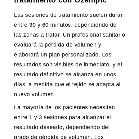
Las sesiones de tratamiento suelen durar
entre 30 y 60 minutos, dependiendo de
las zonas a tratar. Un profesional sanitario
evaluará la pérdida de volumen y
elaborará un plan personalizado. Los
resultados son visibles de inmediato, y el
resultado definitivo se alcanza en unos
días, a medida que el tejido se adapta al
nuevo volumen.
La mayoría de los pacientes necesitan
entre 1 y 3 sesiones para alcanzar el
resultado deseado, dependiendo del
grado de pérdida de volumen. Los