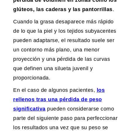
pérdida de volumen en zonas como los
glúteos, las caderas y las pantorrillas
.
Cuando la grasa desaparece más rápido
de lo que la piel y los tejidos subyacentes
pueden adaptarse, el resultado suele ser
un contorno más plano, una menor
proyección y una pérdida de las curvas
que definen una silueta juvenil y
proporcionada.
En el caso de algunos pacientes,
los
rellenos tras una pérdida de peso
significativa
pueden considerarse como
parte del siguiente paso para perfeccionar
los resultados una vez que su peso se