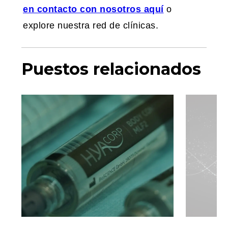
en contacto con nosotros aquí
o
explore nuestra red de clínicas.
Puestos relacionados