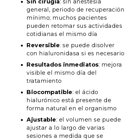
Sin cirugía
: sin anestesia
general, periodo de recuperación
mínimo; muchos pacientes
pueden retomar sus actividades
cotidianas el mismo día
Reversible
: se puede disolver
con hialuronidasa si es necesario
Resultados inmediatos
: mejora
visible el mismo día del
tratamiento
Biocompatible
: el ácido
hialurónico está presente de
forma natural en el organismo
Ajustable
: el volumen se puede
ajustar a lo largo de varias
sesiones a medida que se