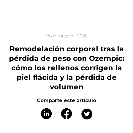
13 de mayo de 2026
Remodelación corporal tras la
pérdida de peso con Ozempic:
cómo los rellenos corrigen la
piel flácida y la pérdida de
volumen
Comparte este artículo