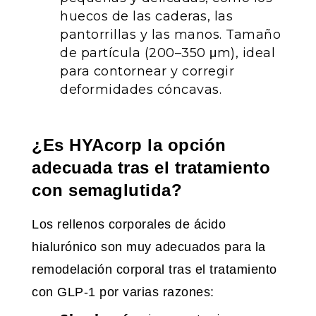
huecos de las caderas, las
pantorrillas y las manos. Tamaño
de partícula (200–350 μm), ideal
para contornear y corregir
deformidades cóncavas.
¿Es HYAcorp la opción
adecuada tras el tratamiento
con semaglutida?
Los rellenos corporales de ácido
hialurónico son muy adecuados para la
remodelación corporal tras el tratamiento
con GLP-1 por varias razones: