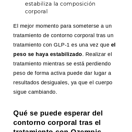
estabiliza la composición
corporal
El mejor momento para someterse a un
tratamiento de contorno corporal tras un
tratamiento con GLP-1 es una vez que
el
peso se haya
estabilizado
. Realizar el
tratamiento mientras se está perdiendo
peso de forma activa puede dar lugar a
resultados desiguales, ya que el cuerpo
sigue cambiando.
Qué se puede esperar del
contorno corporal tras el
tratamiento con Ozempic