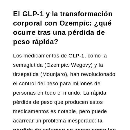
El GLP-1 y la transformación
corporal con Ozempic: ¿qué
ocurre tras una pérdida de
peso rápida?
Los medicamentos de GLP-1, como la
semaglutida (Ozempic, Wegovy) y la
tirzepatida (Mounjaro), han revolucionado
el control del peso para millones de
personas en todo el mundo. La rápida
pérdida de peso que producen estos
medicamentos es notable, pero puede
acarrear un problema inesperado:
la