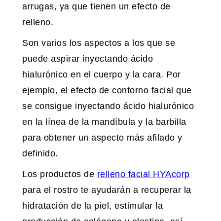
arrugas, ya que tienen un efecto de
relleno.
Son varios los aspectos a los que se
puede aspirar inyectando ácido
hialurónico en el cuerpo y la cara. Por
ejemplo, el efecto de contorno facial que
se consigue inyectando ácido hialurónico
en la línea de la mandíbula y la barbilla
para obtener un aspecto más afilado y
definido.
Los productos de
relleno facial HYAcorp
para el rostro te ayudarán a recuperar la
hidratación de la piel, estimular la