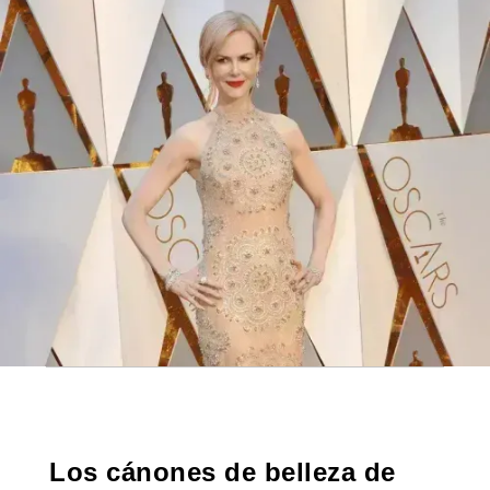
Los cánones de belleza de