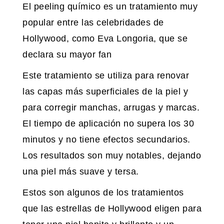
El peeling químico es un tratamiento muy
popular entre las celebridades de
Hollywood, como Eva Longoria, que se
declara su mayor fan
Este tratamiento se utiliza para renovar
las capas más superficiales de la piel y
para corregir manchas, arrugas y marcas.
El tiempo de aplicación no supera los 30
minutos y no tiene efectos secundarios.
Los resultados son muy notables, dejando
una piel más suave y tersa.
Estos son algunos de los tratamientos
que las estrellas de Hollywood eligen para