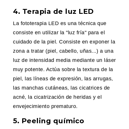
4. Terapia de luz LED
La fototerapia LED es una técnica que
consiste en utilizar la "luz fría" para el
cuidado de la piel. Consiste en exponer la
zona a tratar (piel, cabello, uñas...) a una
luz de intensidad media mediante un láser
muy potente. Actúa sobre la textura de la
piel, las líneas de expresión, las arrugas,
las manchas cutáneas, las cicatrices de
acné, la cicatrización de heridas y el
envejecimiento prematuro.
5. Peeling químico