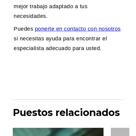
mejor trabajo adaptado a tus
necesidades.
Puedes
ponerte en contacto con nosotros
si necesitas ayuda para encontrar el
especialista adecuado para usted.
Puestos relacionados