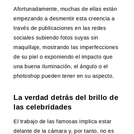
Afortunadamente, muchas de ellas están
empezando a desmentir esta creencia a
través de publicaciones en las redes
sociales subiendo fotos suyas sin
maquillaje, mostrando las imperfecciones
de su piel o exponiendo el impacto que
una buena iluminación, el ángulo o el
photoshop pueden tener en su aspecto.
La verdad detrás del brillo de
las celebridades
El trabajo de las famosas implica estar
delante de la cámara y, por tanto, no es