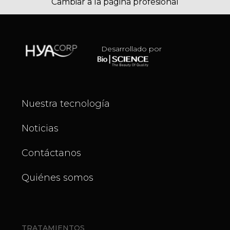
Cambiar a la página profesional
Desarrollado por
Nuestra tecnología
Noticias
Contáctanos
Quiénes somos
TRATAMIENTOS