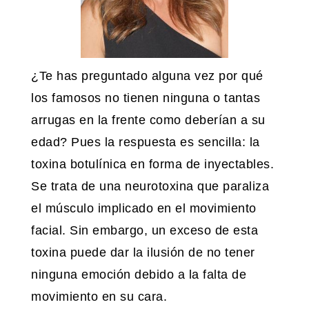
¿Te has preguntado alguna vez por qué
los famosos no tienen ninguna o tantas
arrugas en la frente como deberían a su
edad? Pues la respuesta es sencilla: la
toxina botulínica en forma de inyectables.
Se trata de una neurotoxina que paraliza
el músculo implicado en el movimiento
facial. Sin embargo, un exceso de esta
toxina puede dar la ilusión de no tener
ninguna emoción debido a la falta de
movimiento en su cara.