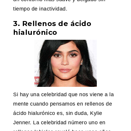
tiempo de inactividad.
3. Rellenos de ácido
hialurónico
Si hay una celebridad que nos viene a la
mente cuando pensamos en rellenos de
ácido hialurónico es, sin duda, Kylie
Jenner. La celebridad número uno en