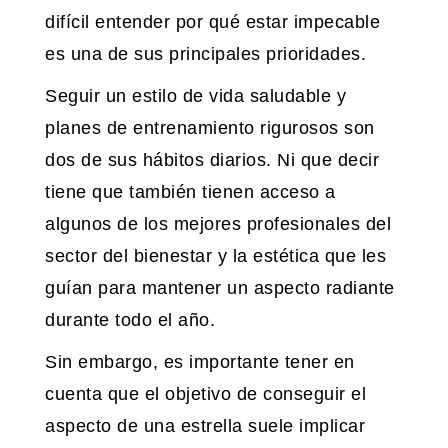
difícil entender por qué estar impecable
es una de sus principales prioridades.
Seguir un estilo de vida saludable y
planes de entrenamiento rigurosos son
dos de sus hábitos diarios. Ni que decir
tiene que también tienen acceso a
algunos de los mejores profesionales del
sector del bienestar y la estética que les
guían para mantener un aspecto radiante
durante todo el año.
Sin embargo, es importante tener en
cuenta que el objetivo de conseguir el
aspecto de una estrella suele implicar