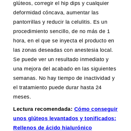
glúteos, corregir el hip dips y cualquier
deformidad cóncava, aumentar las
pantorrillas y reducir la celulitis. Es un
procedimiento sencillo, de no más de 1
hora, en el que se inyecta el producto en
las zonas deseadas con anestesia local.
Se puede ver un resultado inmediato y
una mejora del acabado en las siguientes
semanas. No hay tiempo de inactividad y
el tratamiento puede durar hasta 24
meses.
Lectura recomendada:
Cómo conseguir
unos glúteos levantados y tonificados:
Rellenos de ácido hialurónico