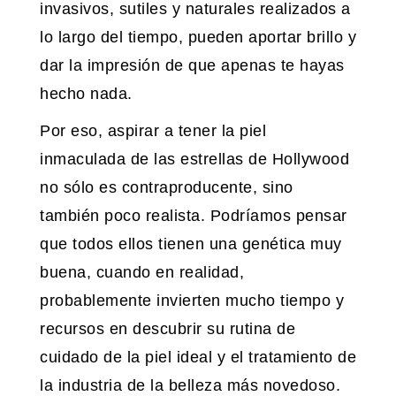
invasivos, sutiles y naturales realizados a
lo largo del tiempo, pueden aportar brillo y
dar la impresión de que apenas te hayas
hecho nada.
Por eso, aspirar a tener la piel
inmaculada de las estrellas de Hollywood
no sólo es contraproducente, sino
también poco realista. Podríamos pensar
que todos ellos tienen una genética muy
buena, cuando en realidad,
probablemente invierten mucho tiempo y
recursos en descubrir su rutina de
cuidado de la piel ideal y el tratamiento de
la industria de la belleza más novedoso.