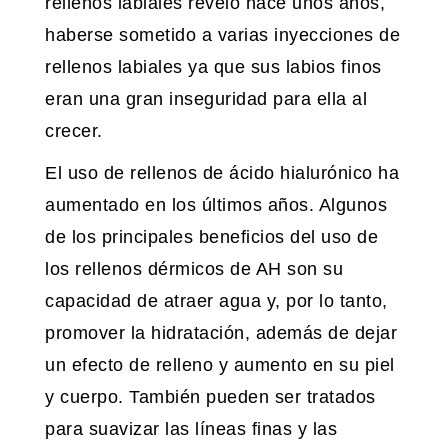
rellenos labiales reveló hace unos años,
haberse sometido a varias inyecciones de
rellenos labiales ya que sus labios finos
eran una gran inseguridad para ella al
crecer.
El uso de rellenos de ácido hialurónico ha
aumentado en los últimos años. Algunos
de los principales beneficios del uso de
los rellenos dérmicos de AH son su
capacidad de atraer agua y, por lo tanto,
promover la hidratación, además de dejar
un efecto de relleno y aumento en su piel
y cuerpo. También pueden ser tratados
para suavizar las líneas finas y las