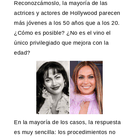
Reconozcámoslo, la mayoría de las
actrices y actores de Hollywood parecen
más jóvenes a los 50 años que a los 20.
¿Cómo es posible? ¿No es el vino el
único privilegiado que mejora con la
edad?
En la mayoría de los casos, la respuesta
es muy sencilla: los procedimientos no