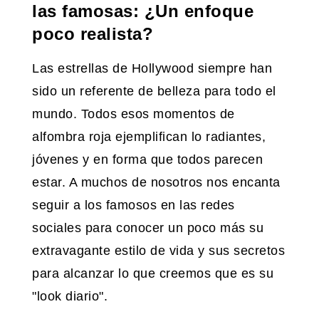
las famosas: ¿Un enfoque
poco realista?
Las estrellas de Hollywood siempre han
sido un referente de belleza para todo el
mundo. Todos esos momentos de
alfombra roja ejemplifican lo radiantes,
jóvenes y en forma que todos parecen
estar. A muchos de nosotros nos encanta
seguir a los famosos en las redes
sociales para conocer un poco más su
extravagante estilo de vida y sus secretos
para alcanzar lo que creemos que es su
"look diario".