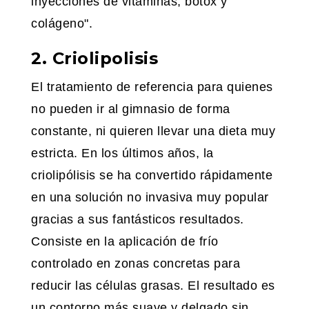
inyecciones de vitaminas, bótox y
colágeno".
2. Criolipolisis
El tratamiento de referencia para quienes
no pueden ir al gimnasio de forma
constante, ni quieren llevar una dieta muy
estricta. En los últimos años, la
criolipólisis se ha convertido rápidamente
en una solución no invasiva muy popular
gracias a sus fantásticos resultados.
Consiste en la aplicación de frío
controlado en zonas concretas para
reducir las células grasas. El resultado es
un contorno más suave y delgado sin