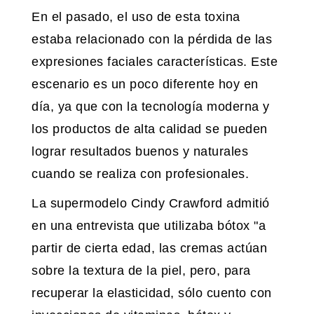
En el pasado, el uso de esta toxina
estaba relacionado con la pérdida de las
expresiones faciales características. Este
escenario es un poco diferente hoy en
día, ya que con la tecnología moderna y
los productos de alta calidad se pueden
lograr resultados buenos y naturales
cuando se realiza con profesionales.
La supermodelo Cindy Crawford admitió
en una entrevista que utilizaba bótox "a
partir de cierta edad, las cremas actúan
sobre la textura de la piel, pero, para
recuperar la elasticidad, sólo cuento con