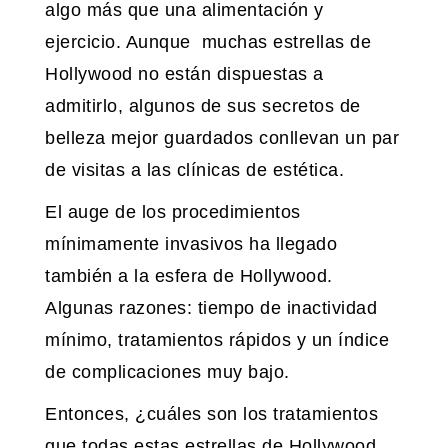
algo más que una alimentación y
ejercicio. Aunque muchas estrellas de
Hollywood no están dispuestas a
admitirlo, algunos de sus secretos de
belleza mejor guardados conllevan un par
de visitas a las clínicas de estética.
El auge de los procedimientos
mínimamente invasivos ha llegado
también a la esfera de Hollywood.
Algunas razones: tiempo de inactividad
mínimo, tratamientos rápidos y un índice
de complicaciones muy bajo.
Entonces, ¿cuáles son los tratamientos
que todas estas estrellas de Hollywood