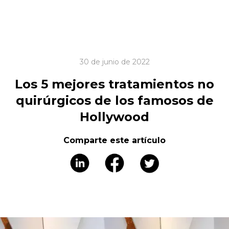
30 de junio de 2022
Los 5 mejores tratamientos no
quirúrgicos de los famosos de
Hollywood
Comparte este artículo