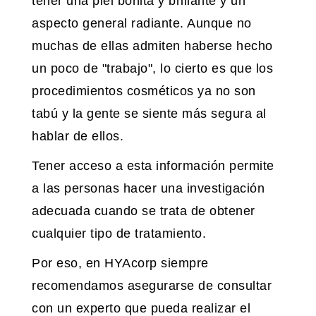
tener una piel bonita y brillante y un
aspecto general radiante. Aunque no
muchas de ellas admiten haberse hecho
un poco de "trabajo", lo cierto es que los
procedimientos cosméticos ya no son
tabú y la gente se siente más segura al
hablar de ellos.
Tener acceso a esta información permite
a las personas hacer una investigación
adecuada cuando se trata de obtener
cualquier tipo de tratamiento.
Por eso, en HYAcorp siempre
recomendamos asegurarse de consultar
con un experto que pueda realizar el