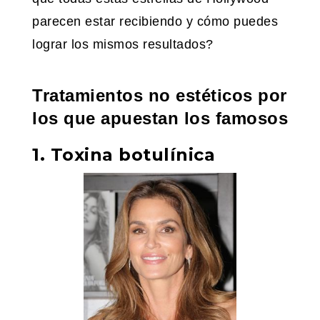
parecen estar recibiendo y cómo puedes
lograr los mismos resultados?
Tratamientos no estéticos por
los que apuestan los famosos
1. Toxina botulínica